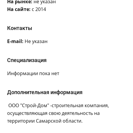
На рынке:
не указан
На сайте:
с 2014
Контакты
E-mail:
Не указан
Специализация
Информации пока нет
Дополнительная информация
ООО "Строй-Дом" -строительная компания,
осуществляющая свою деятельность на
территории Самарской области.