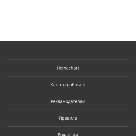
Homechart
Как это работает
Рекламодателям
Правила
Вакансии