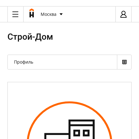
Москва
Строй-Дом
Профиль