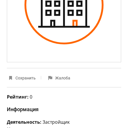
Сохранить
Жалоба
Рейтинг:
0
Информация
Деятельность:
Застройщик