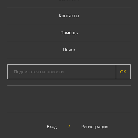
Контакты
Помощь
Поиск
ОК
Вход
/
Регистрация