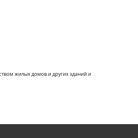
твом жилых домов и других зданий и