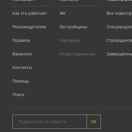
Как это работает
ЖК
Все новостр
Рекламодателям
Застройщики
Спецпредло
Правила
Народные
Строящиеся
Вакансии
Инвестиционные
Завершенн
Контакты
Помощь
Поиск
ОК