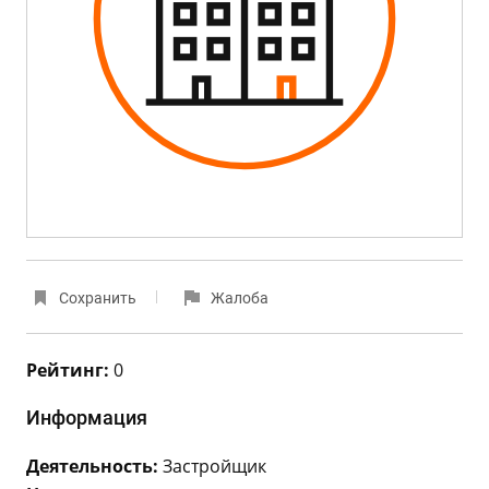
Сохранить
Жалоба
Рейтинг:
0
Информация
Деятельность:
Застройщик