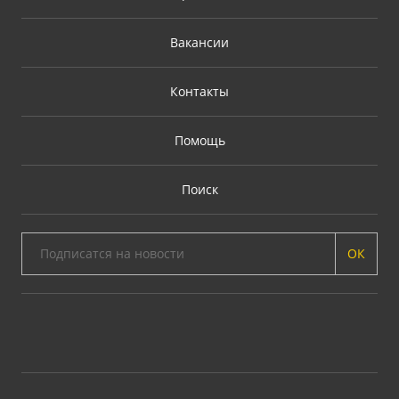
Вакансии
Контакты
Помощь
Поиск
ОК