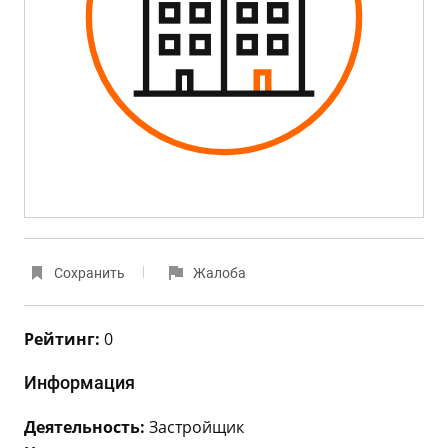
Сохранить
Жалоба
Рейтинг:
0
Информация
Деятельность:
Застройщик