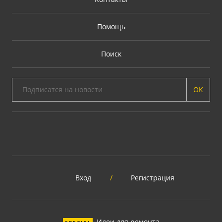
Помощь
Поиск
ОК
Вход
/
Регистрация
Идеи для ремонта