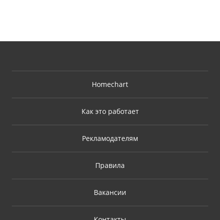
Homechart
Как это работает
Рекламодателям
Правила
Вакансии
Контакты