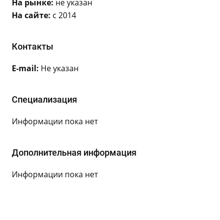
На рынке:
не указан
На сайте:
с 2014
Контакты
E-mail:
Не указан
Специализация
Информации пока нет
Дополнительная информация
Информации пока нет