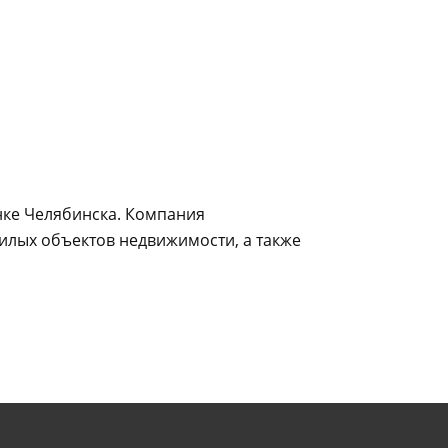
нке Челябинска. Компания
илых объектов недвижимости, а также