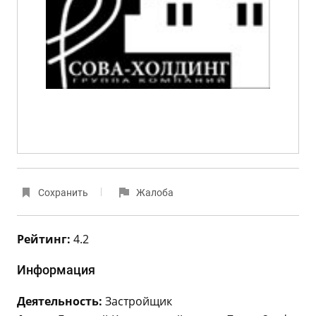
Сохранить
Жалоба
Рейтинг:
4.2
Информация
Деятельность:
Застройщик