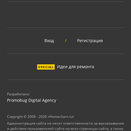
Вход
/
Регистрация
Идеи для ремонта
SPECIAL
Разработано
Promobug Digital Agency
Copyright © 2008 - 2026 «Homechart.ru»
Администрация сайта не несет ответственности за высказывания
и действия пользователей сайта на всех страницах сайта, а также