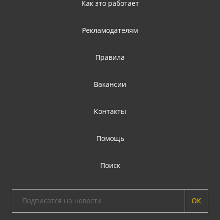
Как это работает
Рекламодателям
Правила
Вакансии
Контакты
Помощь
Поиск
ОК