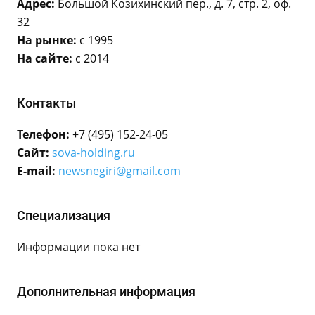
Адрес:
Большой Козихинский пер., д. 7, стр. 2, оф.
32
На рынке:
с 1995
На сайте:
с 2014
Контакты
Телефон:
+7 (495) 152-24-05
Сайт:
sova-holding.ru
E-mail:
newsnegiri@gmail.com
Специализация
Информации пока нет
Дополнительная информация