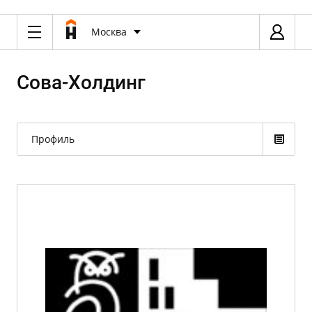
Москва
Сова-Холдинг
Профиль