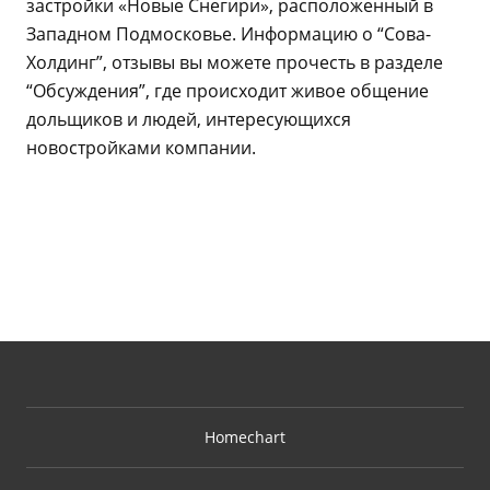
застройки «Новые Снегири», расположенный в
Западном Подмосковье. Информацию о “Сова-
Холдинг”, отзывы вы можете прочесть в разделе
“Обсуждения”, где происходит живое общение
дольщиков и людей, интересующихся
новостройками компании.
Homechart