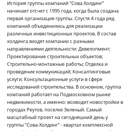
История группы компаний “Сова Холдинг”
начинает отсчет с 1995 года, когда была создана
первая организация группы. Спустя 4 года ряд
компаний объединились для реализации
различных инвестиционных проектов. В состав
холдинга входят компании с разными
направлениями деятельности: Девелопмент;
Проектирование строительных объектов;
Строительно-монтажные работы; Отделка и
проведение коммуникаций; Консалтинговые
услуги; Консультационные услуги в сфере
исследований строительства. В основном, группа
компаний работает на Подмосковном рынке
недвижимости, а именно: возводит новостройки в
городах Реутов, поселке Зеленый. Самый
масштабный проект на сегодняшний день у
группы “Сова-Холдинг” - квартал комплексной