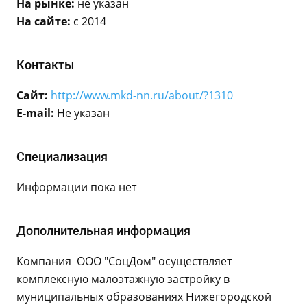
На рынке:
не указан
На сайте:
с 2014
Контакты
Сайт:
http://www.mkd-nn.ru/about/?1310
E-mail:
Не указан
Специализация
Информации пока нет
Дополнительная информация
Компания ООО "СоцДом" осуществляет
комплексную малоэтажную застройку в
муниципальных образованиях Нижегородской