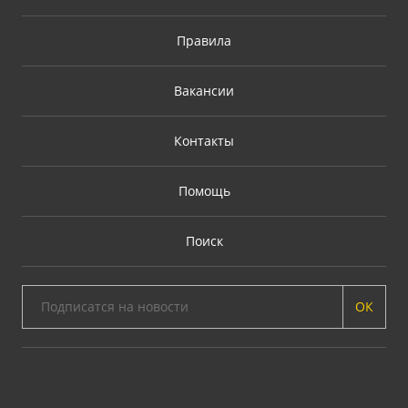
Правила
Вакансии
Контакты
Помощь
Поиск
ОК