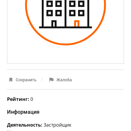
Сохранить
Жалоба
Рейтинг:
0
Информация
Деятельность:
Застройщик