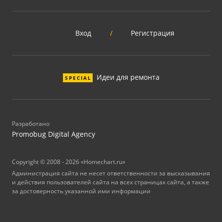
Вход
/
Регистрация
Идеи для ремонта
SPECIAL
Разработано
Promobug Digital Agency
Copyright © 2008 - 2026 «Homechart.ru»
Администрация сайта не несет ответственности за высказывания
и действия пользователей сайта на всех страницах сайта, а также
за достоверность указанной ими информации