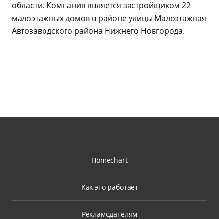
области. Компания является застройщиком 22
малоэтажных домов в районе улицы Малоэтажная
Автозаводского района Нижнего Новгорода.
Homechart
Как это работает
Рекламодателям