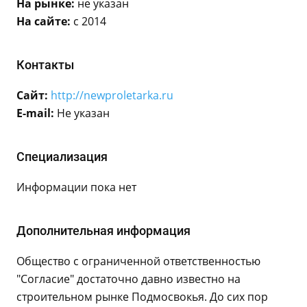
На рынке:
не указан
На сайте:
с 2014
Контакты
Сайт:
http://newproletarka.ru
E-mail:
Не указан
Специализация
Информации пока нет
Дополнительная информация
Общество с ограниченной ответственностью
"Согласие" достаточно давно известно на
строительном рынке Подмосвокья. До сих пор