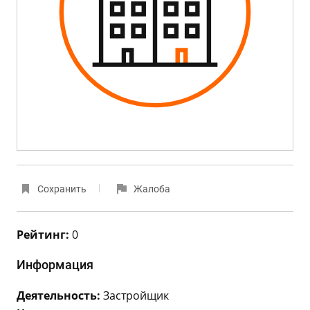
Сохранить
Жалоба
Рейтинг:
0
Информация
Деятельность:
Застройщик