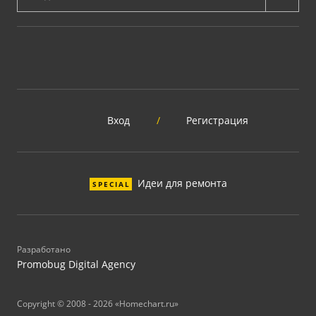
Вход
/
Регистрация
Идеи для ремонта
SPECIAL
Разработано
Promobug Digital Agency
Copyright © 2008 - 2026 «Homechart.ru»