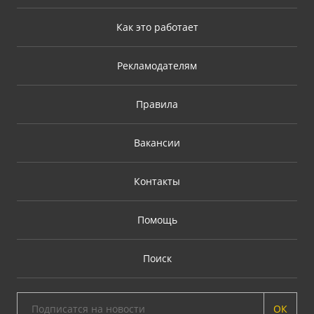
Как это работает
Рекламодателям
Правила
Вакансии
Контакты
Помощь
Поиск
ОК