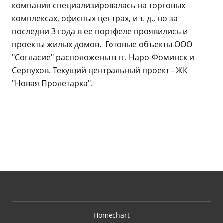
компания специализировалась на торговых
комплексах, офисных центрах, и т. д., но за
последни 3 года в ее портфеле проявились и
проекты жилых домов. Готовые объекты ООО
"Согласие" расположены в гг. Наро-Фоминск и
Серпухов. Текущий центральный проект - ЖК
"Новая Пролетарка".
Homechart