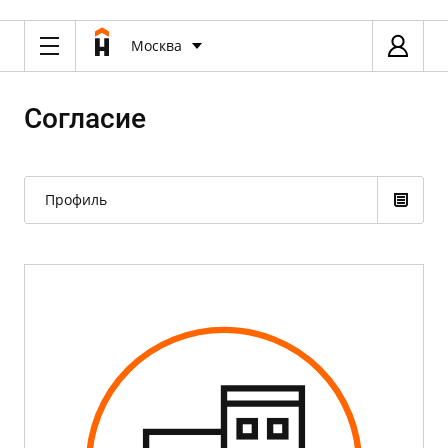
Москва
Согласие
Профиль