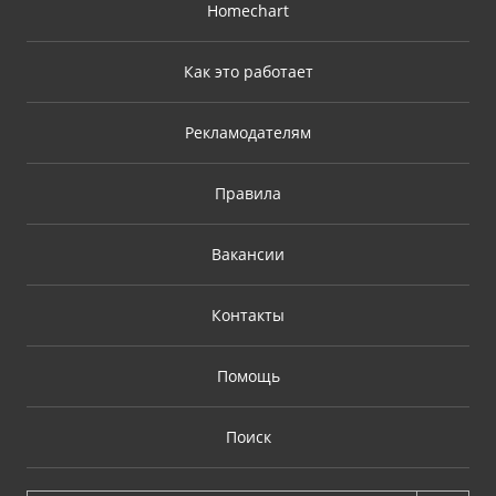
Homechart
Как это работает
Рекламодателям
Правила
Вакансии
Контакты
Помощь
Поиск