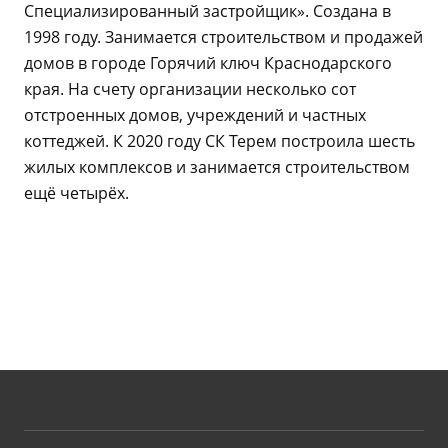
Специализированный застройщик». Создана в
1998 году. Занимается строительством и продажей
домов в городе Горячий ключ Краснодарского
края. На счету организации несколько сот
отстроенных домов, учреждений и частных
коттеджей. К 2020 году СК Терем построила шесть
жилых комплексов и занимается строительством
ещё четырёх.