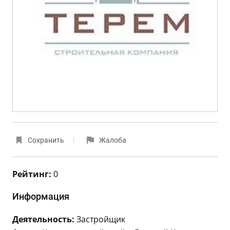
Сохранить
Жалоба
Рейтинг:
0
Информация
Деятельность:
Застройщик