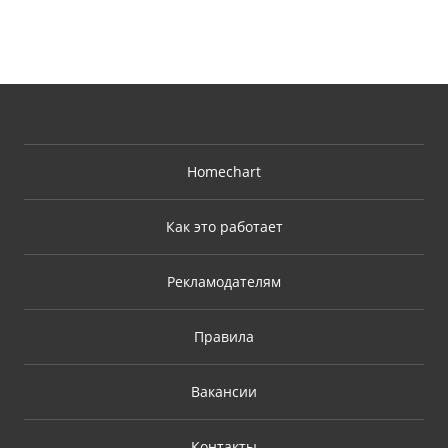
Homechart
Как это работает
Рекламодателям
Правила
Вакансии
Контакты