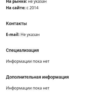
На рынке:
не указан
На сайте:
с 2014
Контакты
E-mail:
Не указан
Специализация
Информации пока нет
Дополнительная информация
Информации пока нет