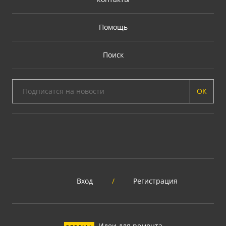
Помощь
Поиск
ОК
Вход
/
Регистрация
Идеи для ремонта