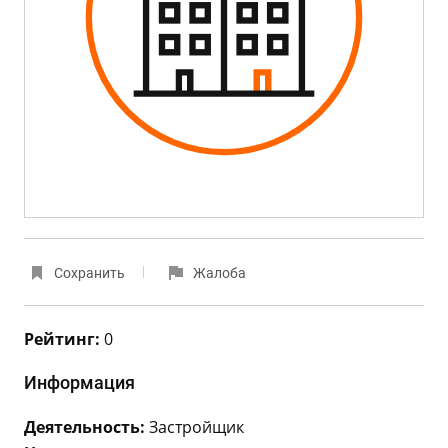
Сохранить
Жалоба
Рейтинг:
0
Информация
Деятельность:
Застройщик