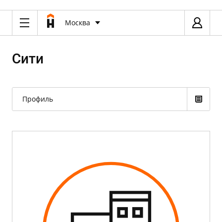
Москва
Сити
Профиль