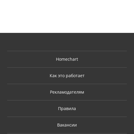
Homechart
Как это работает
Рекламодателям
Правила
Вакансии