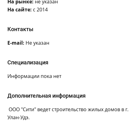
На рынке:
не указан
На сайте:
с 2014
Контакты
E-mail:
Не указан
Специализация
Информации пока нет
Дополнительная информация
ООО "Сити" ведет строительство жилых домов в г.
Улан-Удэ.