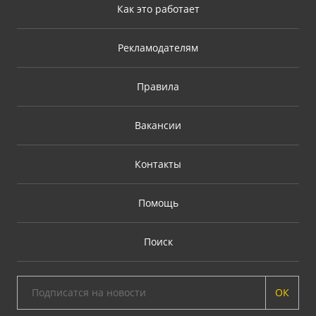
Как это работает
Рекламодателям
Правила
Вакансии
Контакты
Помощь
Поиск
ОК