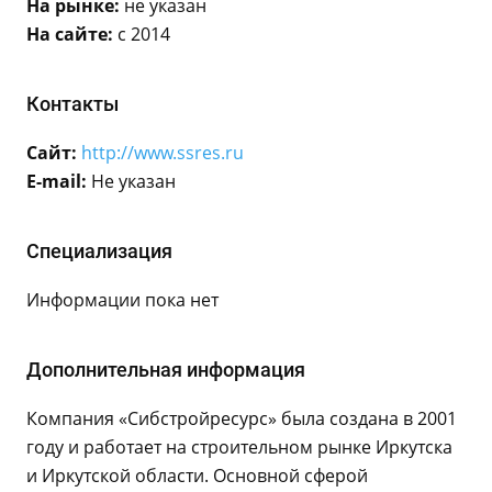
На рынке:
не указан
На сайте:
с 2014
Контакты
Сайт:
http://www.ssres.ru
E-mail:
Не указан
Специализация
Информации пока нет
Дополнительная информация
Компания «Сибстройресурс» была создана в 2001
году и работает на строительном рынке Иркутска
и Иркутской области. Основной сферой