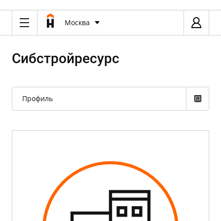
Москва
Сибстройресурс
Профиль