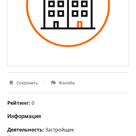
Сохранить
Жалоба
Рейтинг:
0
Информация
Деятельность:
Застройщик