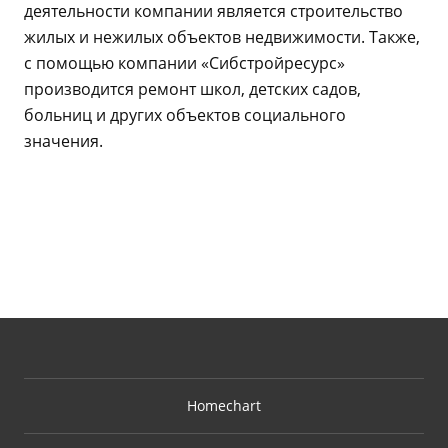
деятельности компании является строительство
жилых и нежилых объектов недвижимости. Также,
с помощью компании «Сибстройресурс»
производится ремонт школ, детских садов,
больниц и других объектов социального
значения.
Homechart