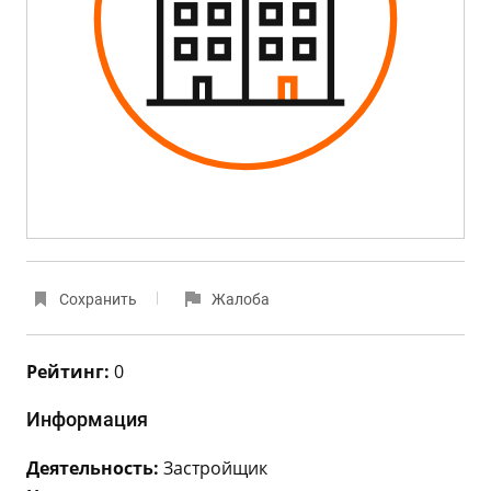
Сохранить
Жалоба
Рейтинг:
0
Информация
Деятельность:
Застройщик