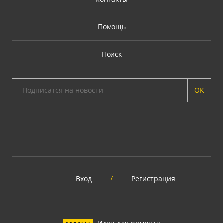
Помощь
Поиск
ОК
Вход
/
Регистрация
Идеи для ремонта