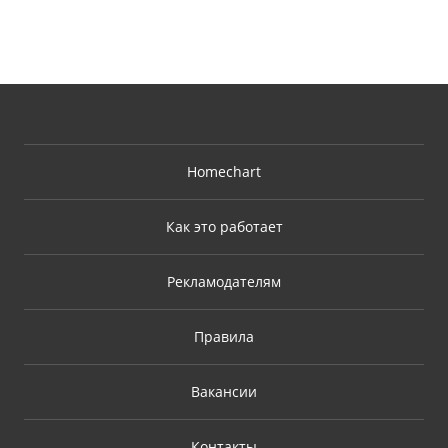
Homechart
Как это работает
Рекламодателям
Правила
Вакансии
Контакты