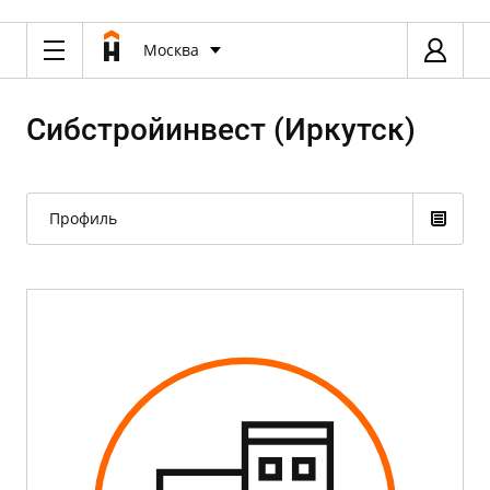
Москва
Сибстройинвест (Иркутск)
Профиль