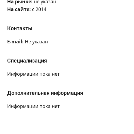
На рынке:
не указан
На сайте:
с 2014
Контакты
E-mail:
Не указан
Специализация
Информации пока нет
Дополнительная информация
Информации пока нет