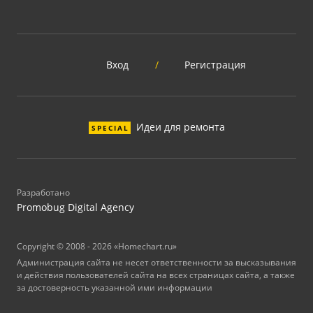
Вход
/
Регистрация
Идеи для ремонта
SPECIAL
Разработано
Promobug Digital Agency
Copyright © 2008 - 2026 «Homechart.ru»
Администрация сайта не несет ответственности за высказывания
и действия пользователей сайта на всех страницах сайта, а также
за достоверность указанной ими информации