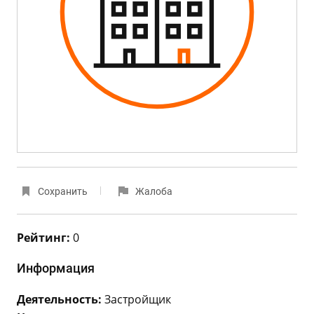
Сохранить
Жалоба
Рейтинг:
0
Информация
Деятельность:
Застройщик