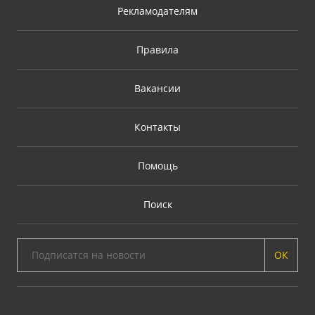
Рекламодателям
Правила
Вакансии
Контакты
Помощь
Поиск
ОК