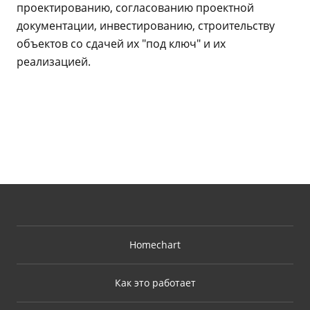
проектированию, согласованию проектной
документации, инвестированию, строительству
объектов со сдачей их "под ключ" и их
реализацией.
Homechart
Как это работает