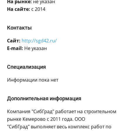
На рынке:
не указан
На сайте:
с 2014
Контакты
Сайт:
http://sgd42.ru/
E-mail:
Не указан
Специализация
Информации пока нет
Дополнительная информация
Компания "СибГрад" работает на строительном
рынке Кемерово с 2011 года. ООО
"СибГрад" выполняет весь комплекс работ по