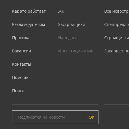
Как это работает
ЖК
Все новостр
Рекламодателям
Застройщики
Спецпредло
Правила
Народные
Строящиеся
Вакансии
Инвестиционные
Завершенн
Контакты
Помощь
Поиск
ОК