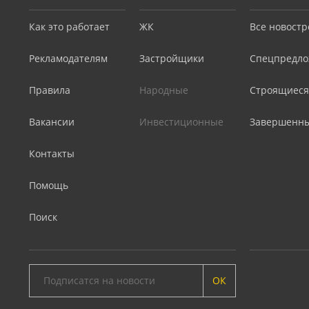
Как это работает
ЖК
Все новостр
Рекламодателям
Застройщики
Спецпредло
Правила
Народные
Строящиеся
Вакансии
Инвестиционные
Завершенн
Контакты
Помощь
Поиск
ОК