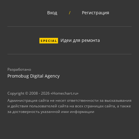
Вход
/
Регистрация
Идеи для ремонта
SPECIAL
Разработано
Promobug Digital Agency
Copyright © 2008 - 2026 «Homechart.ru»
Администрация сайта не несет ответственности за высказывания
и действия пользователей сайта на всех страницах сайта, а также
за достоверность указанной ими информации