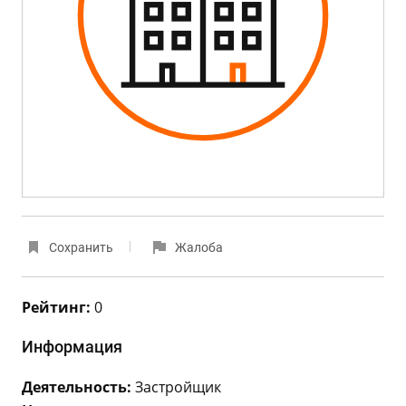
Сохранить
Жалоба
Рейтинг:
0
Информация
Деятельность:
Застройщик