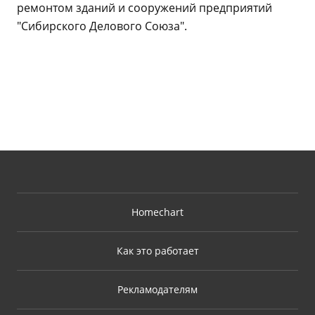
ремонтом зданий и сооружений предприятий
"Сибирского Делового Союза".
Homechart
Как это работает
Рекламодателям