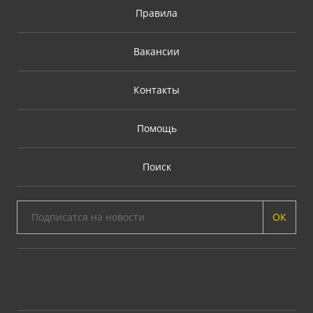
Правила
Вакансии
Контакты
Помощь
Поиск
ОК