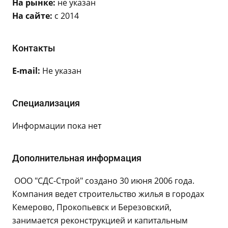
На рынке:
не указан
На сайте:
с 2014
Контакты
E-mail:
Не указан
Специализация
Информации пока нет
Дополнительная информация
ООО "СДС-Строй" создано 30 июня 2006 года.
Компания ведет строительство жилья в городах
Кемерово, Прокопьевск и Березовский,
занимается реконструкцией и капитальным