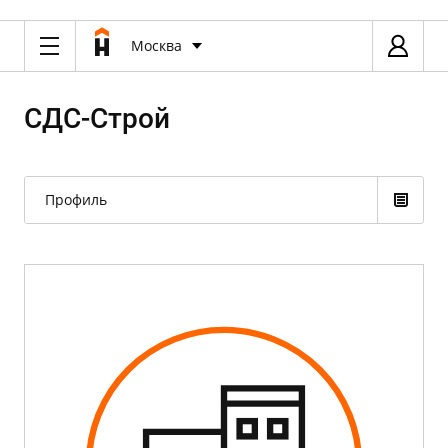
Москва
СДС-Строй
Профиль