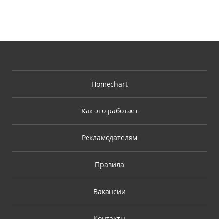
Homechart
Как это работает
Рекламодателям
Правила
Вакансии
Контакты