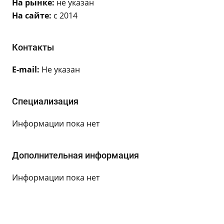
На рынке:
не указан
На сайте:
с 2014
Контакты
E-mail:
Не указан
Специализация
Информации пока нет
Дополнительная информация
Информации пока нет