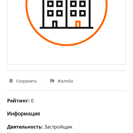
Сохранить
Жалоба
Рейтинг:
0
Информация
Деятельность:
Застройщик