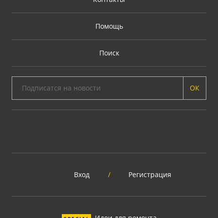
Помощь
Поиск
ОК
Вход
/
Регистрация
Идеи для ремонта