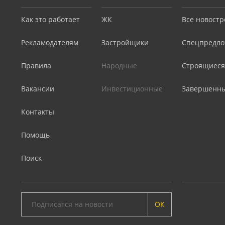
Как это работает
ЖК
Все новостр
Рекламодателям
Застройщики
Спецпредло
Правила
Народные
Строящиеся
Вакансии
Инвестиционные
Завершенн
Контакты
Помощь
Поиск
ОК