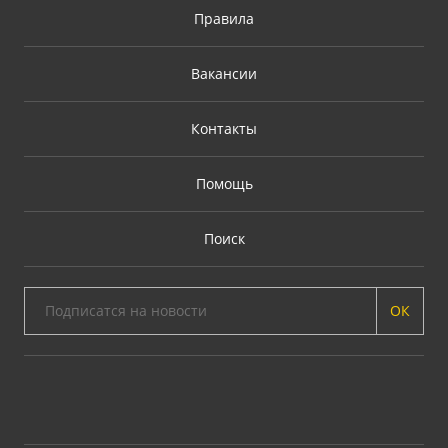
Правила
Вакансии
Контакты
Помощь
Поиск
ОК