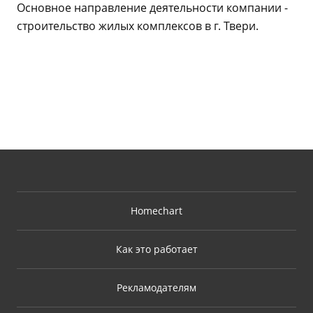
Основное направление деятельности компании -
строительство жилых комплексов в г. Твери.
Homechart
Как это работает
Рекламодателям