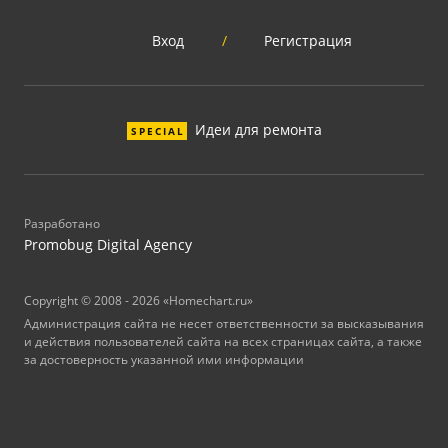
Вход
/
Регистрация
Идеи для ремонта
SPECIAL
Разработано
Promobug Digital Agency
Copyright © 2008 - 2026 «Homechart.ru»
Администрация сайта не несет ответственности за высказывания
и действия пользователей сайта на всех страницах сайта, а также
за достоверность указанной ими информации