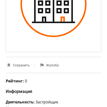
Сохранить
Жалоба
Рейтинг:
0
Информация
Деятельность:
Застройщик