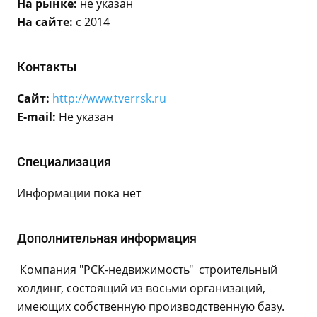
На рынке:
не указан
На сайте:
с 2014
Контакты
Сайт:
http://www.tverrsk.ru
E-mail:
Не указан
Специализация
Информации пока нет
Дополнительная информация
Компания "РСК-недвижимость" строительный
холдинг, состоящий из восьми организаций,
имеющих собственную производственную базу.