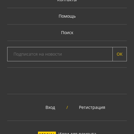
Помощь
Поиск
ОК
Вход
/
Регистрация
Идеи для ремонта