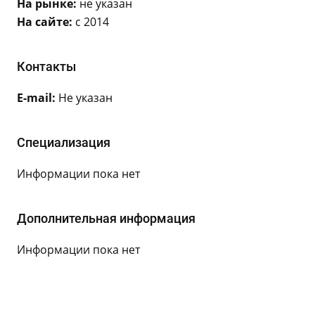
На рынке:
не указан
На сайте:
с 2014
Контакты
E-mail:
Не указан
Специализация
Информации пока нет
Дополнительная информация
Информации пока нет