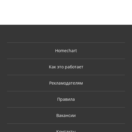
Homechart
Как это работает
Рекламодателям
Правила
Вакансии
Контакты