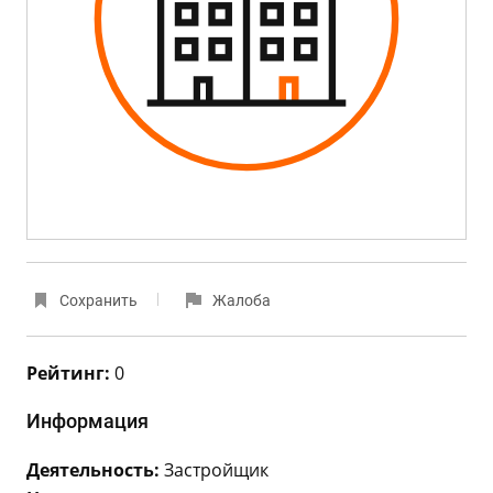
Сохранить
Жалоба
Рейтинг:
0
Информация
Деятельность:
Застройщик