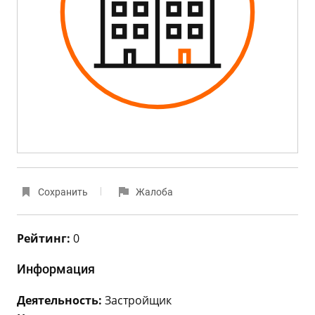
Сохранить
Жалоба
Рейтинг:
0
Информация
Деятельность:
Застройщик