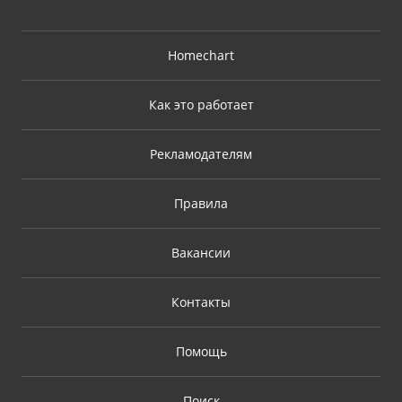
Homechart
Как это работает
Рекламодателям
Правила
Вакансии
Контакты
Помощь
Поиск