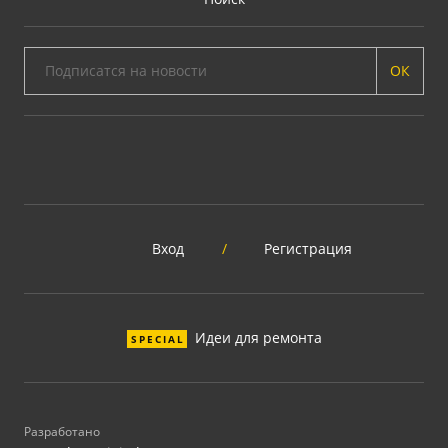
ОК
Вход
/
Регистрация
Идеи для ремонта
SPECIAL
Разработано