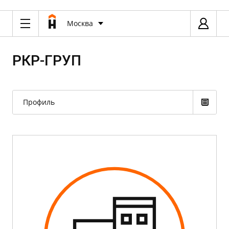
Москва
РКР-ГРУП
Профиль