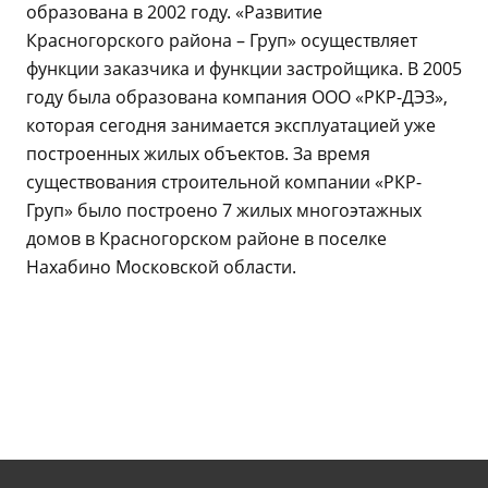
образована в 2002 году. «Развитие
Красногорского района – Груп» осуществляет
функции заказчика и функции застройщика. В 2005
году была образована компания ООО «РКР-ДЭЗ»,
которая сегодня занимается эксплуатацией уже
построенных жилых объектов. За время
существования строительной компании «РКР-
Груп» было построено 7 жилых многоэтажных
домов в Красногорском районе в поселке
Нахабино Московской области.