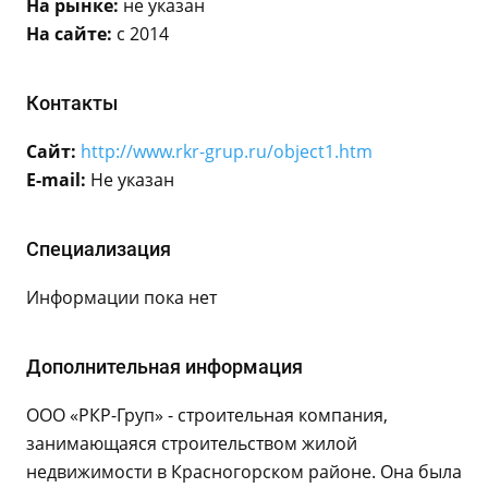
На рынке:
не указан
На сайте:
с 2014
Контакты
Сайт:
http://www.rkr-grup.ru/object1.htm
E-mail:
Не указан
Специализация
Информации пока нет
Дополнительная информация
ООО «РКР-Груп» - строительная компания,
занимающаяся строительством жилой
недвижимости в Красногорском районе. Она была