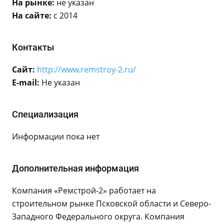
На рынке:
не указан
На сайте:
с 2014
Контакты
Сайт:
http://www.remstroy-2.ru/
E-mail:
Не указан
Специализация
Информации пока нет
Дополнительная информация
Компания «Ремстрой-2» работает на
строительном рынке Псковской области и Северо-
Западного Федерального округа. Компания