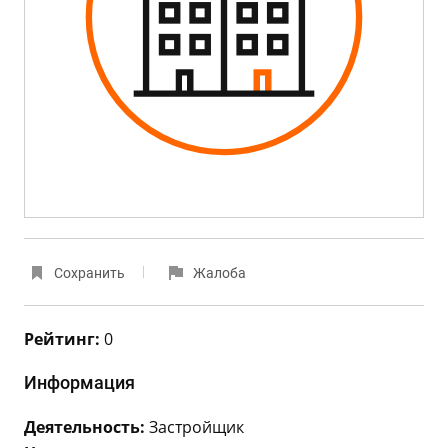
Сохранить
Жалоба
Рейтинг:
0
Информация
Деятельность:
Застройщик