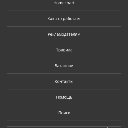
Homechart
Как это работает
Рекламодателям
Правила
Вакансии
Контакты
Помощь
Поиск