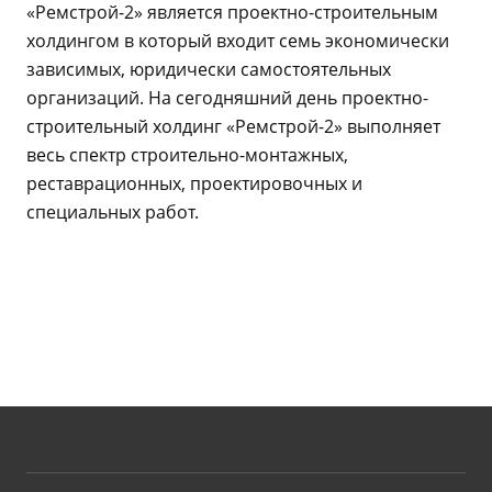
«Ремстрой-2» является проектно-строительным
холдингом в который входит семь экономически
зависимых, юридически самостоятельных
организаций. На сегодняшний день проектно-
строительный холдинг «Ремстрой-2» выполняет
весь спектр строительно-монтажных,
реставрационных, проектировочных и
специальных работ.