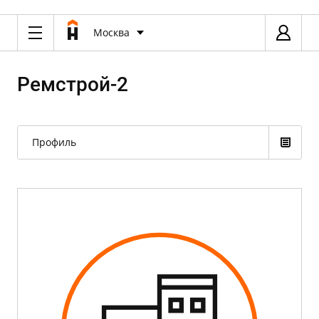
Москва
Ремстрой-2
Профиль