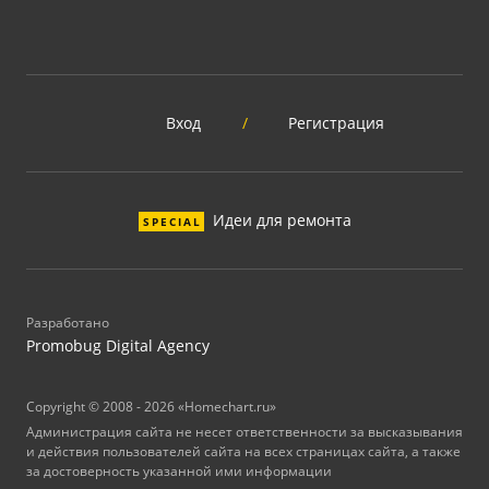
Вход
/
Регистрация
Идеи для ремонта
SPECIAL
Разработано
Promobug Digital Agency
Copyright © 2008 - 2026 «Homechart.ru»
Администрация сайта не несет ответственности за высказывания
и действия пользователей сайта на всех страницах сайта, а также
за достоверность указанной ими информации