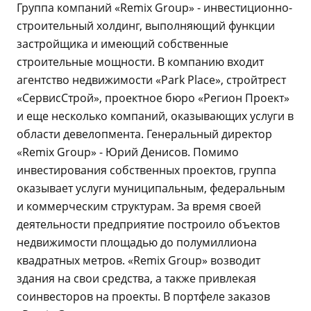
Группа компаний «Remix Group» - инвестиционно-
строительный холдинг, выполняющий функции
застройщика и имеющий собственные
строительные мощности. В компанию входит
агентство недвижимости «Park Place», стройтрест
«СервисСтрой», проектное бюро «Регион Проект»
и еще несколько компаний, оказывающих услуги в
области девелопмента. Генеральный директор
«Remix Group» - Юрий Денисов. Помимо
инвестирования собственных проектов, группа
оказывает услуги муниципальным, федеральным
и коммерческим структурам. За время своей
деятельности предприятие построило объектов
недвижимости площадью до полумиллиона
квадратных метров. «Remix Group» возводит
здания на свои средства, а также привлекая
соинвесторов на проекты. В портфеле заказов