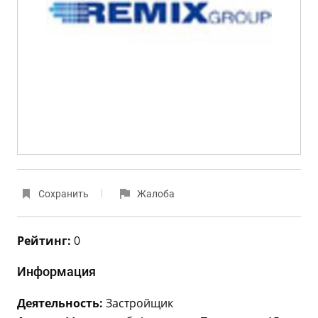
Сохранить
Жалоба
Рейтинг:
0
Информация
Деятельность:
Застройщик