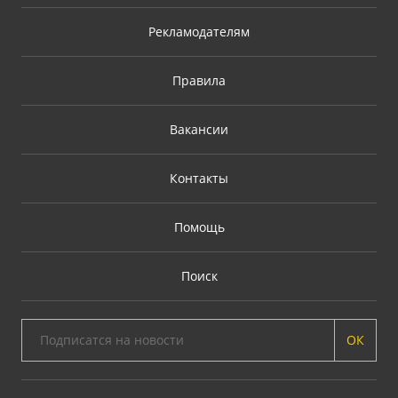
Рекламодателям
Правила
Вакансии
Контакты
Помощь
Поиск
ОК