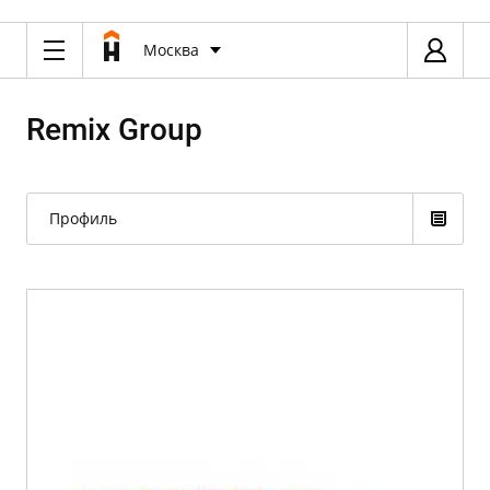
Москва
Remix Group
Профиль