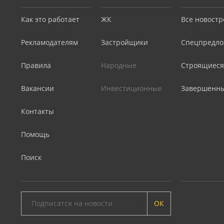
Как это работает
ЖК
Все новостр
Рекламодателям
Застройщики
Спецпредло
Правила
Народные
Строящиеся
Вакансии
Инвестиционные
Завершенн
Контакты
Помощь
Поиск
ОК