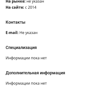
На рынке:
не указан
На сайте:
с 2014
Контакты
E-mail:
Не указан
Специализация
Информации пока нет
Дополнительная информация
Информации пока нет