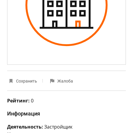
Сохранить
Жалоба
Рейтинг:
0
Информация
Деятельность:
Застройщик