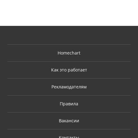
Homechart
Как это работает
Рекламодателям
Правила
Вакансии
Контакты