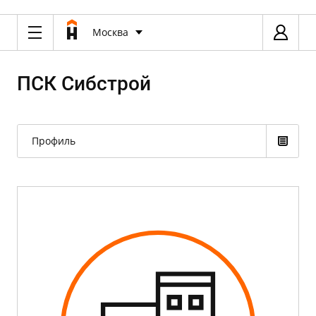
Москва
ПСК Сибстрой
Профиль