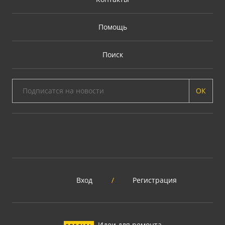
Помощь
Поиск
ОК
Вход
/
Регистрация
Идеи для ремонта