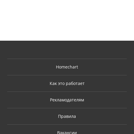
Homechart
Как это работает
Рекламодателям
Правила
Вакансии