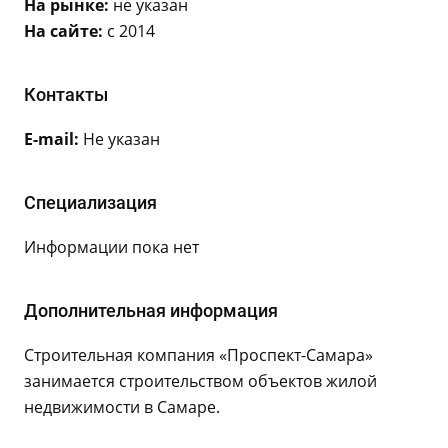
На рынке:
не указан
На сайте:
с 2014
Контакты
E-mail:
Не указан
Специализация
Информации пока нет
Дополнительная информация
Строительная компания «Проспект-Самара»
занимается строительством объектов жилой
недвижимости в Самаре.