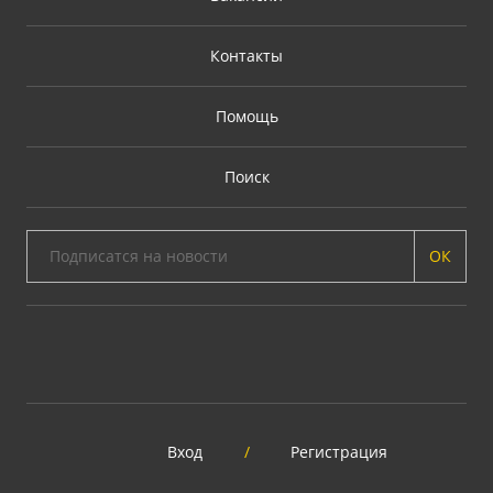
Контакты
Помощь
Поиск
ОК
Вход
/
Регистрация