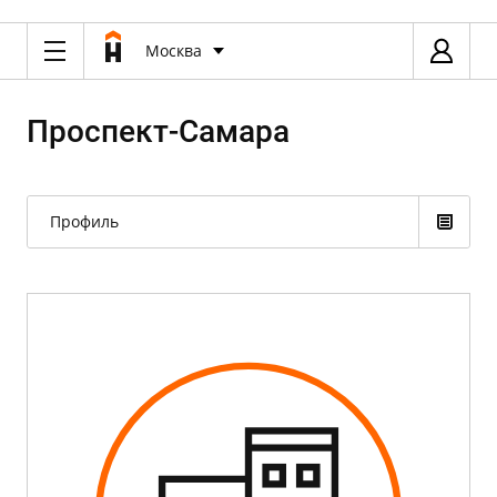
Москва
Проспект-Самара
Профиль