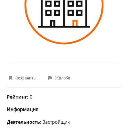
Сохранить
Жалоба
Рейтинг:
0
Информация
Деятельность:
Застройщик