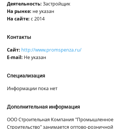
Деятельность:
Застройщик
На рынке:
не указан
На сайте:
с 2014
Контакты
Сайт:
http://www.promspenza.ru/
E-mail:
Не указан
Специализация
Информации пока нет
Дополнительная информация
ООО Строительная Компания "Промышленное
Строительство" занимается оптово-розничной