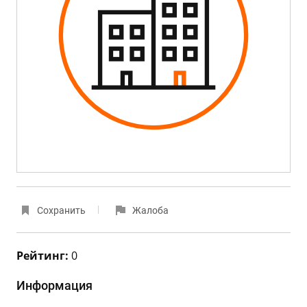
Сохранить
Жалоба
Рейтинг:
0
Информация