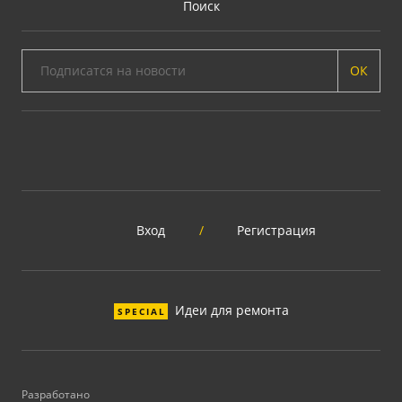
Поиск
ОК
Вход
/
Регистрация
Идеи для ремонта
SPECIAL
Разработано