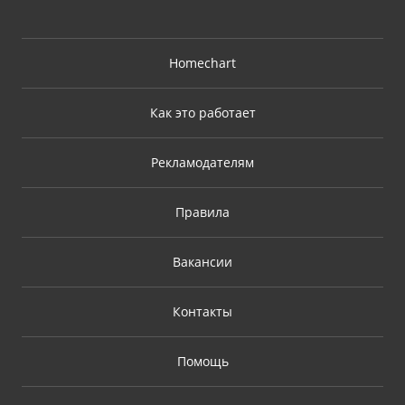
Homechart
Как это работает
Рекламодателям
Правила
Вакансии
Контакты
Помощь