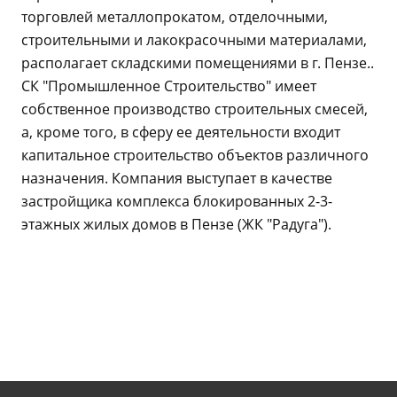
торговлей металлопрокатом, отделочными,
строительными и лакокрасочными материалами,
располагает складскими помещениями в г. Пензе..
СК "Промышленное Строительство" имеет
собственное производство строительных смесей,
а, кроме того, в сферу ее деятельности входит
капитальное строительство объектов различного
назначения. Компания выступает в качестве
застройщика комплекса блокированных 2-3-
этажных жилых домов в Пензе (ЖК "Радуга").