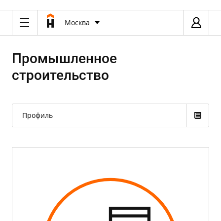
Москва
Промышленное
строительство
Профиль