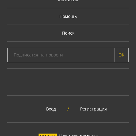
Помощь
Поиск
ОК
Вход
/
Регистрация
Идеи для ремонта