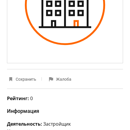
Сохранить
Жалоба
Рейтинг:
0
Информация
Деятельность:
Застройщик