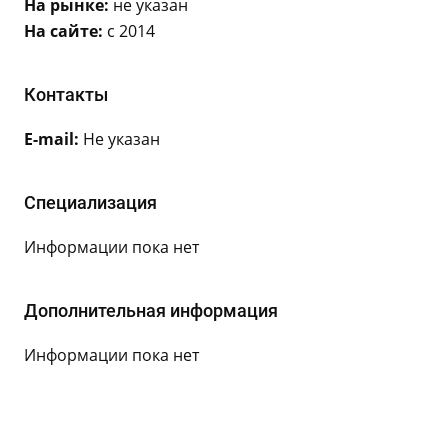
На рынке:
не указан
На сайте:
с 2014
Контакты
E-mail:
Не указан
Специализация
Информации пока нет
Дополнительная информация
Информации пока нет