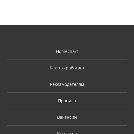
Homechart
Как это работает
Рекламодателям
Правила
Вакансии
Контакты