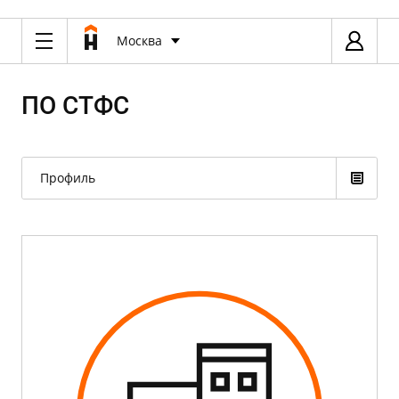
Москва
ПО СТФС
Профиль