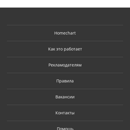
Homechart
Как это работает
Рекламодателям
Правила
Вакансии
Контакты
Помощь