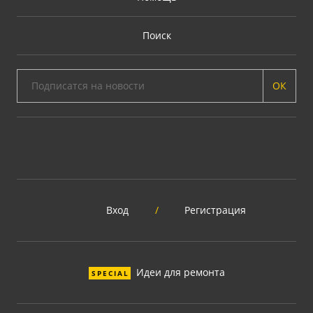
Поиск
ОК
Вход
/
Регистрация
Идеи для ремонта
SPECIAL