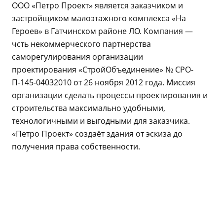
ООО «Петро Проект» является заказчиком и
застройщиком малоэтажного комплекса «На
Героев» в Гатчинском районе ЛО. Компания —
чсть некоммерческого партнерства
саморегулирования организации
проектирования «СтройОбъединение» № СРО-
П-145-04032010 от 26 ноября 2012 года. Миссия
организации сделать процессы проектирования и
строительства максимально удобными,
технологичными и выгодными для заказчика.
«Петро Проект» создаёт здания от эскиза до
получения права собственности.