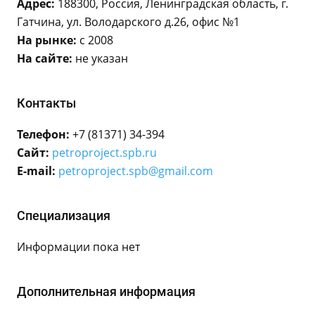
Адрес:
188300, Россия, Ленинградская область, г.
Гатчина, ул. Володарского д.26, офис №1
На рынке:
с 2008
На сайте:
не указан
Контакты
Телефон:
+7 (81371) 34-394
Сайт:
petroproject.spb.ru
E-mail:
petroproject.spb@gmail.com
Специализация
Информации пока нет
Дополнительная информация