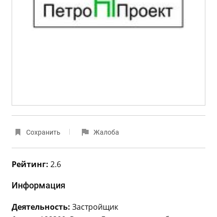
Сохранить
Жалоба
Рейтинг:
2.6
Информация
Деятельность:
Застройщик