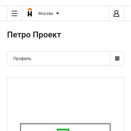
Москва
Петро Проект
Профиль