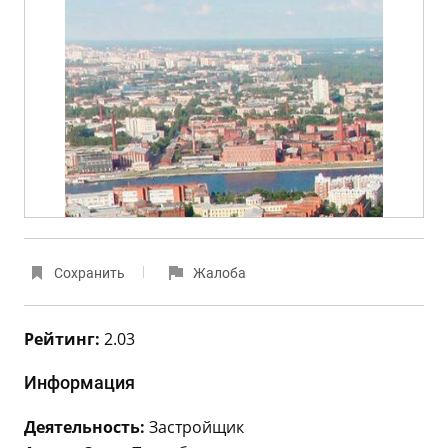
Сохранить
Жалоба
Рейтинг:
2.03
Информация
Деятельность:
Застройщик