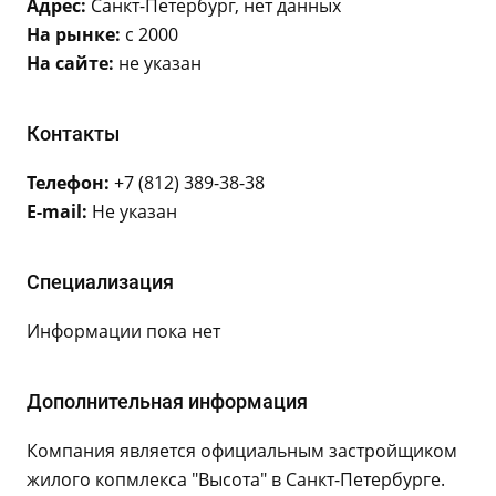
Адрес:
Санкт-Петербург, нет данных
На рынке:
с 2000
На сайте:
не указан
Контакты
Телефон:
+7 (812) 389-38-38
E-mail:
Не указан
Специализация
Информации пока нет
Дополнительная информация
Компания является официальным застройщиком
жилого копмлекса "Высота" в Санкт-Петербурге.