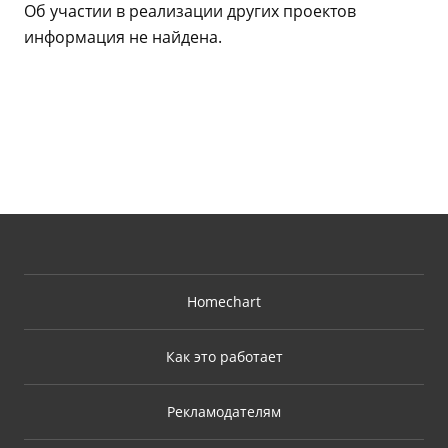
Об участии в реализации других проектов
информация не найдена.
Homechart
Как это работает
Рекламодателям