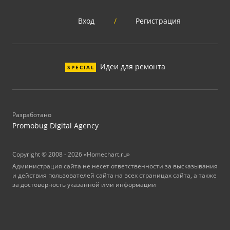
Вход
/
Регистрация
Идеи для ремонта
SPECIAL
Разработано
Promobug Digital Agency
Copyright © 2008 - 2026 «Homechart.ru»
Администрация сайта не несет ответственности за высказывания
и действия пользователей сайта на всех страницах сайта, а также
за достоверность указанной ими информации