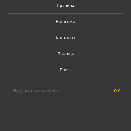
Правила
Вакансии
Контакты
Помощь
Поиск
ОК