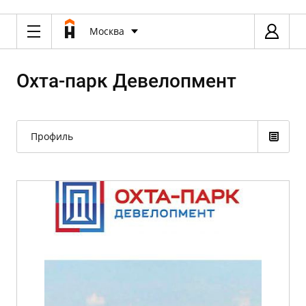
Москва
Охта-парк Девелопмент
Профиль