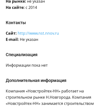
На рынке:
не указан
На сайте:
с 2014
Контакты
Сайт:
http://www.nst.nnov.ru
E-mail:
Не указан
Специализация
Информации пока нет
Дополнительная информация
Компания «Новстройтех-НН» работает на
строительном рынке Н.Новгорода. Компания
«Новстройтех-НН» занимается строительством