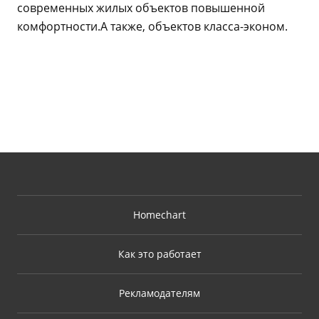
современных жилых объектов повышенной
комфортности.А также, объектов класса-эконом.
Homechart
Как это работает
Рекламодателям