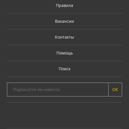
Правила
Вакансии
Контакты
Помощь
Поиск
ОК