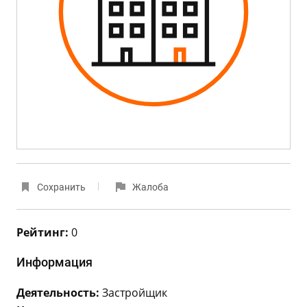
Сохранить
Жалоба
Рейтинг:
0
Информация
Деятельность:
Застройщик