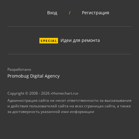
Вход
/
Регистрация
Идеи для ремонта
SPECIAL
Разработано
Promobug Digital Agency
Copyright © 2008 - 2026 «Homechart.ru»
Администрация сайта не несет ответственности за высказывания
и действия пользователей сайта на всех страницах сайта, а также
за достоверность указанной ими информации