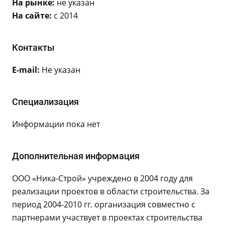
На рынке:
не указан
На сайте:
с 2014
Контакты
E-mail:
Не указан
Специализация
Информации пока нет
Дополнительная информация
ООО «Ника-Строй» учреждено в 2004 году для
реализации проектов в области строительства. За
период 2004-2010 гг. организация совместно с
партнерами участвует в проектах строительства