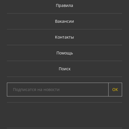
Правила
Вакансии
Контакты
Помощь
Поиск
ОК