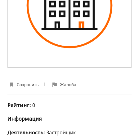
Сохранить
Жалоба
Рейтинг:
0
Информация
Деятельность:
Застройщик