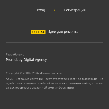
Вход
/
Регистрация
Идеи для ремонта
SPECIAL
Разработано
Promobug Digital Agency
Copyright © 2008 - 2026 «Homechart.ru»
Администрация сайта не несет ответственности за высказывания
и действия пользователей сайта на всех страницах сайта, а также
за достоверность указанной ими информации