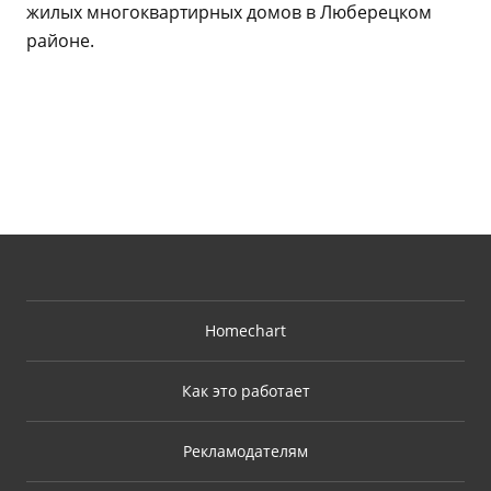
жилых многоквартирных домов в Люберецком
районе.
Homechart
Как это работает
Рекламодателям