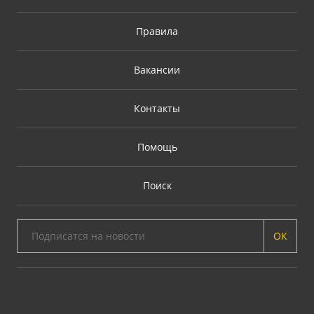
Правила
Вакансии
Контакты
Помощь
Поиск
ОК