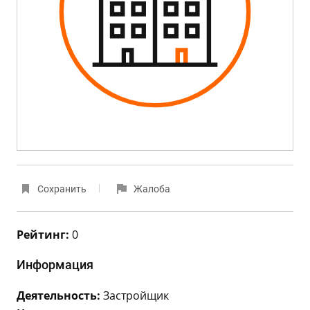
Сохранить
Жалоба
Рейтинг:
0
Информация
Деятельность:
Застройщик