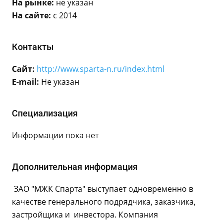
На рынке:
не указан
На сайте:
с 2014
Контакты
Сайт:
http://www.sparta-n.ru/index.html
E-mail:
Не указан
Специализация
Информации пока нет
Дополнительная информация
ЗАО "МЖК Спарта" выступает одновременно в
качестве генерального подрядчика, заказчика,
застройщика и инвестора. Компания