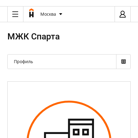
Москва
МЖК Спарта
Профиль