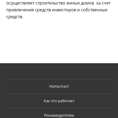
осуществляет строительство жилых домов за счет
привлечения средств инвесторов и собственных
средств.
Homechart
Как это работает
Рекламодателям