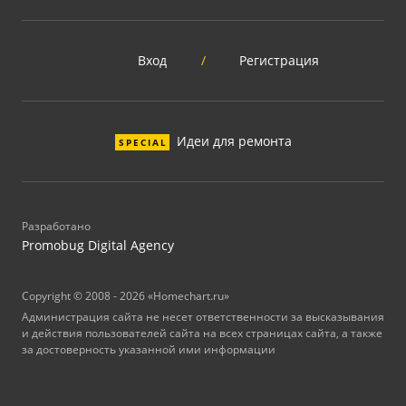
Вход
/
Регистрация
Идеи для ремонта
SPECIAL
Разработано
Promobug Digital Agency
Copyright © 2008 - 2026 «Homechart.ru»
Администрация сайта не несет ответственности за высказывания
и действия пользователей сайта на всех страницах сайта, а также
за достоверность указанной ими информации