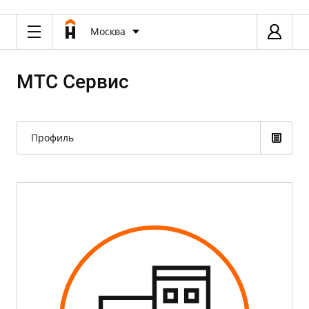
Москва
МТС Сервис
Профиль