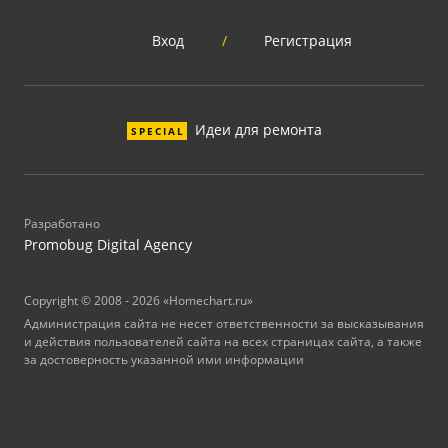
Вход
/
Регистрация
Идеи для ремонта
SPECIAL
Разработано
Promobug Digital Agency
Copyright © 2008 - 2026 «Homechart.ru»
Администрация сайта не несет ответственности за высказывания
и действия пользователей сайта на всех страницах сайта, а также
за достоверность указанной ими информации