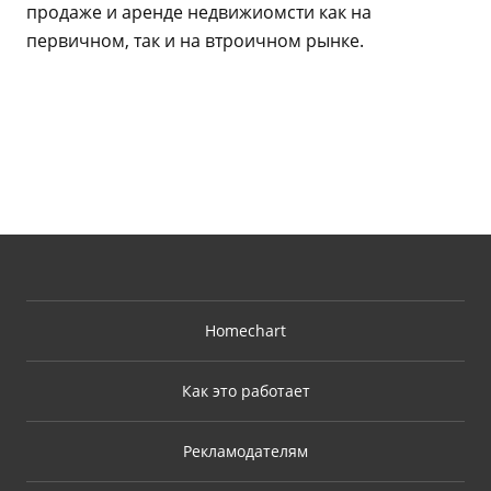
продаже и аренде недвижиомсти как на
первичном, так и на втроичном рынке.
Homechart
Как это работает
Рекламодателям