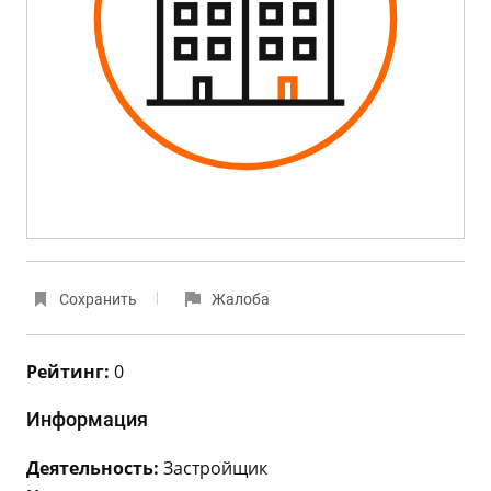
Сохранить
Жалоба
Рейтинг:
0
Информация
Деятельность:
Застройщик