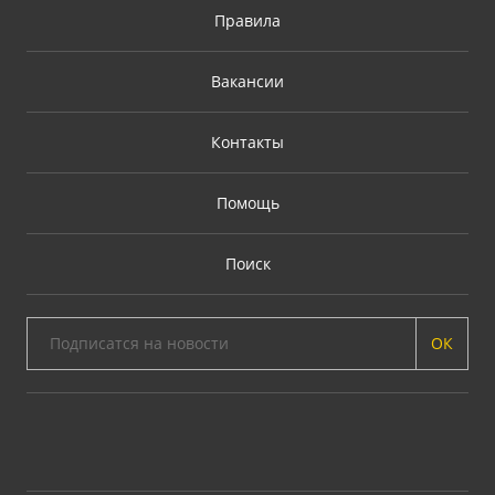
Правила
Вакансии
Контакты
Помощь
Поиск
ОК