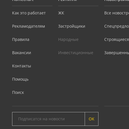
Как это работает
ЖК
Все новостр
Рекламодателям
Застройщики
Спецпредло
Правила
Народные
Строящиеся
Вакансии
Инвестиционные
Завершенн
Контакты
Помощь
Поиск
ОК