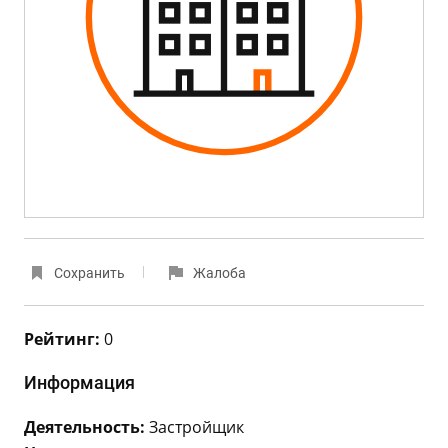
Сохранить
Жалоба
Рейтинг:
0
Информация
Деятельность:
Застройщик