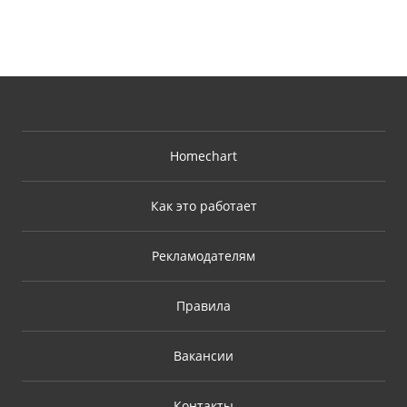
Homechart
Как это работает
Рекламодателям
Правила
Вакансии
Контакты