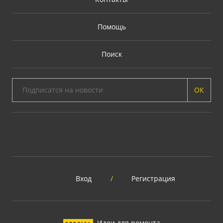
Помощь
Поиск
ОК
Вход
/
Регистрация
Идеи для ремонта