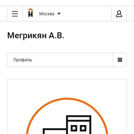
Москва
Мегрикян А.В.
Профиль