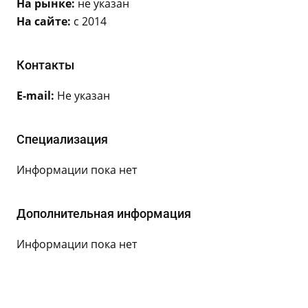
На рынке:
не указан
На сайте:
с 2014
Контакты
E-mail:
Не указан
Специализация
Информации пока нет
Дополнительная информация
Информации пока нет