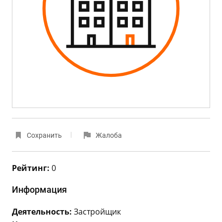
Сохранить
Жалоба
Рейтинг:
0
Информация
Деятельность:
Застройщик