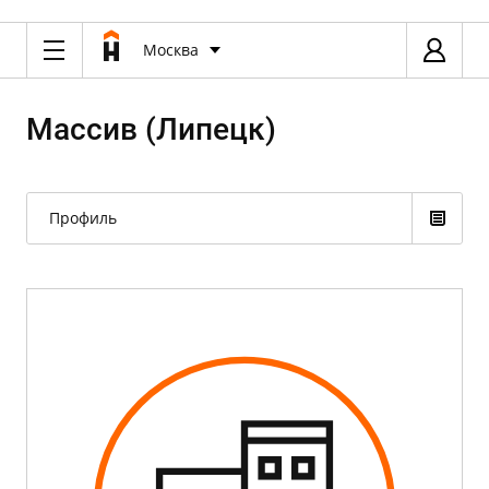
Москва
Массив (Липецк)
Профиль