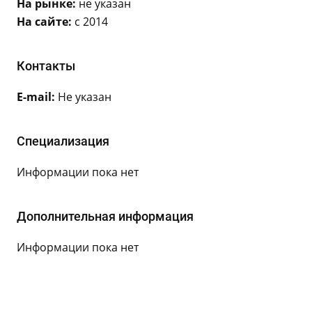
На рынке:
не указан
На сайте:
с 2014
Контакты
E-mail:
Не указан
Специализация
Информации пока нет
Дополнительная информация
Информации пока нет