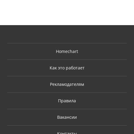
Homechart
Как это работает
Рекламодателям
Правила
Вакансии
Контакты