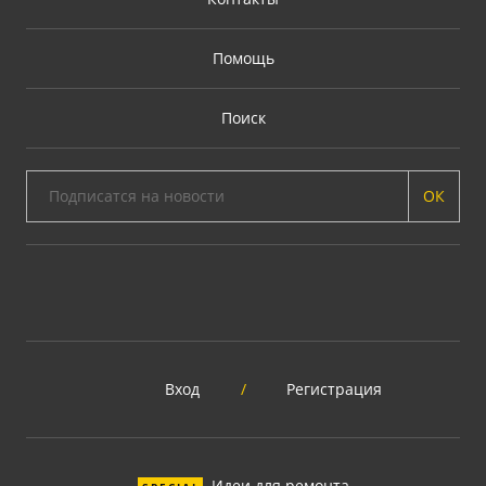
Помощь
Поиск
ОК
Вход
/
Регистрация
Идеи для ремонта