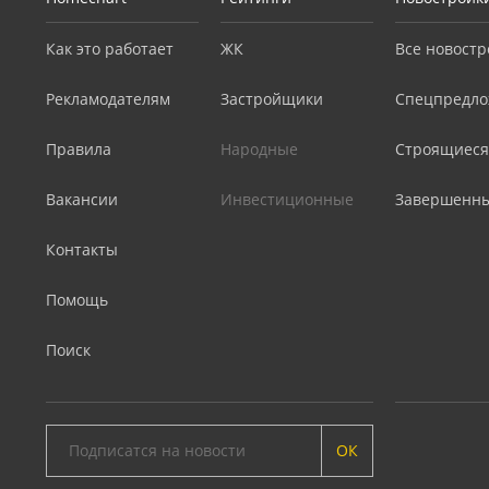
Как это работает
ЖК
Все новостр
Рекламодателям
Застройщики
Спецпредло
Правила
Народные
Строящиеся
Вакансии
Инвестиционные
Завершенн
Контакты
Помощь
Поиск
ОК