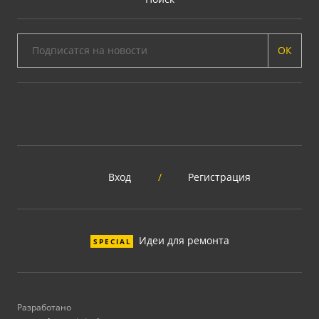
ОК
Вход
/
Регистрация
Идеи для ремонта
SPECIAL
Разработано