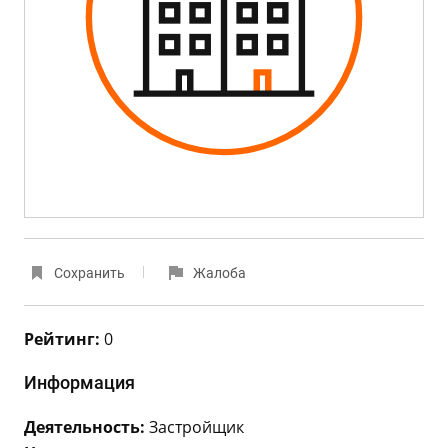
Сохранить
Жалоба
Рейтинг:
0
Информация
Деятельность:
Застройщик