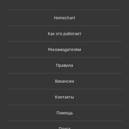
Homechart
Как это работает
Рекламодателям
Правила
Вакансии
Контакты
Помощь
Поиск