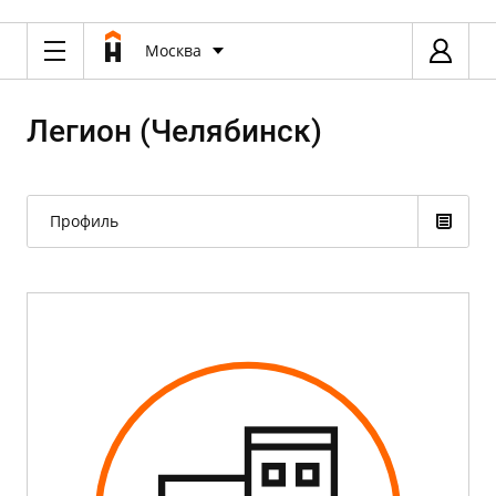
Москва
Легион (Челябинск)
Профиль