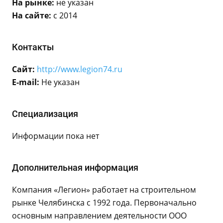
На рынке:
не указан
На сайте:
с 2014
Контакты
Сайт:
http://www.legion74.ru
E-mail:
Не указан
Специализация
Информации пока нет
Дополнительная информация
Компания «Легион» работает на строительном
рынке Челябинска с 1992 года. Первоначально
основным направлением деятельности ООО