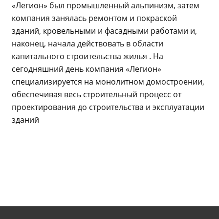
«Легион» был промышленный альпинизм, затем
компания занялась ремонтом и покраской
зданий, кровельными и фасадными работами и,
наконец, начала действовать в области
капитального строительства жилья . На
сегодняшний день компания «Легион»
специализируется на монолитном домостроении,
обеспечивая весь строительный процесс от
проектирования до строительства и эксплуатации
зданий