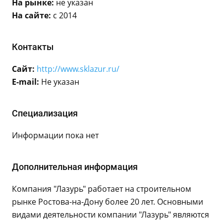
На рынке:
не указан
На сайте:
с 2014
Контакты
Сайт:
http://www.sklazur.ru/
E-mail:
Не указан
Специализация
Информации пока нет
Дополнительная информация
Компания "Лазурь" работает на строительном
рынке Ростова-на-Дону более 20 лет. Основными
видами деятельности компании "Лазурь" являются