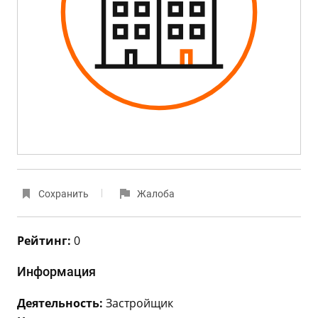
Сохранить
Жалоба
Рейтинг:
0
Информация
Деятельность:
Застройщик