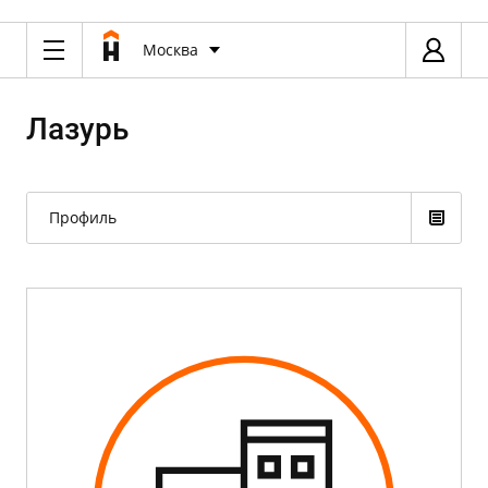
Москва
Лазурь
Профиль