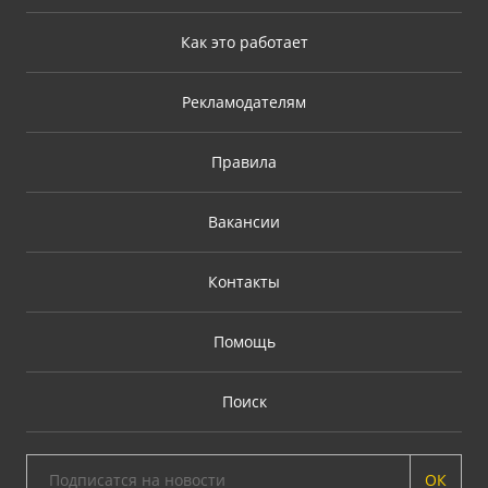
Как это работает
Рекламодателям
Правила
Вакансии
Контакты
Помощь
Поиск
ОК