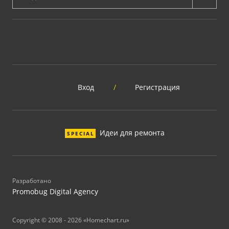
Вход
/
Регистрация
Идеи для ремонта
SPECIAL
Разработано
Promobug Digital Agency
Copyright © 2008 - 2026 «Homechart.ru»