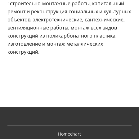
: строительно-монтажные работы, капитальный
ремонт и реконструкция социальных и культурных
объектов, электротехнические, сантехнические,
вентиляционные работы, монтаж всех видов
конструкций из поликарбонатного пластика,
изготовление и монтаж металлических
конструкций.
Homechart