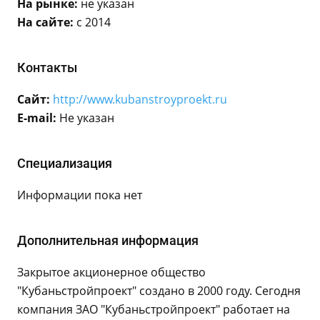
На рынке:
не указан
На сайте:
с 2014
Контакты
Сайт:
http://www.kubanstroyproekt.ru
E-mail:
Не указан
Специализация
Информации пока нет
Дополнительная информация
Закрытое акционерное общество
"Кубаньстройпроект" создано в 2000 году. Сегодня
компания ЗАО "Кубаньстройпроект" работает на