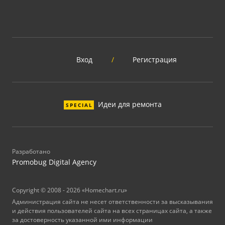
Вход
/
Регистрация
Идеи для ремонта
SPECIAL
Разработано
Promobug Digital Agency
Copyright © 2008 - 2026 «Homechart.ru»
Администрация сайта не несет ответственности за высказывания
и действия пользователей сайта на всех страницах сайта, а также
за достоверность указанной ими информации