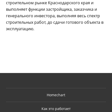
строительном рынке Краснодарского края и
выполняет функции застройщика, заказчика и
генерального инвестора, выполняя весь спектр
строительных работ, до сдачи готового объекта в
эксплуатацию.
Homechart
Как это работает