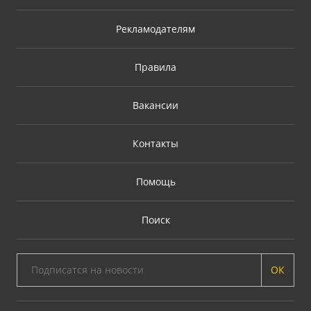
Рекламодателям
Правила
Вакансии
Контакты
Помощь
Поиск
ОК