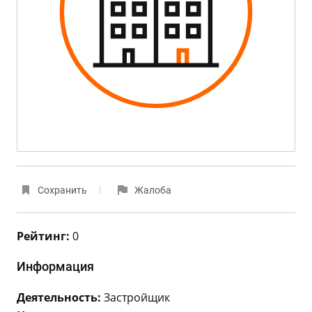
Сохранить
Жалоба
Рейтинг:
0
Информация
Деятельность:
Застройщик