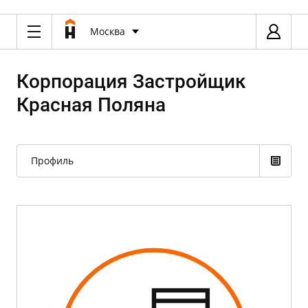
Москва
Корпорация Застройщик
Красная Поляна
Профиль