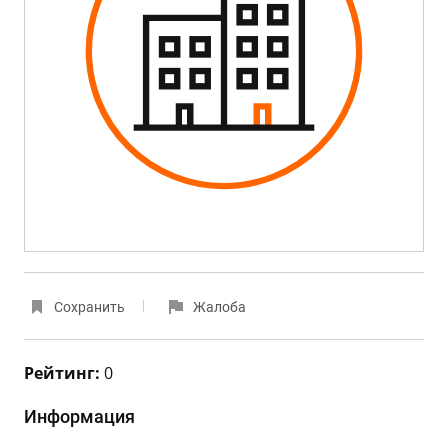
Сохранить
Жалоба
Рейтинг:
0
Информация