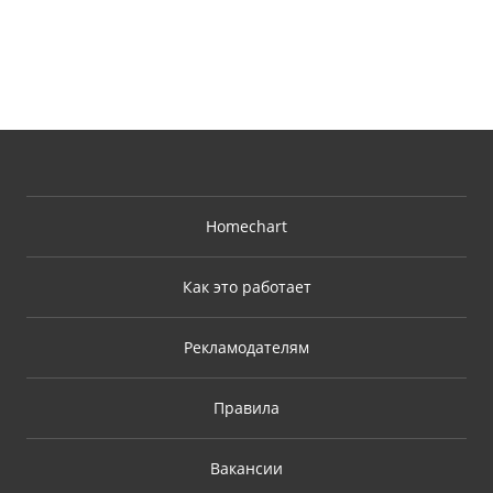
Homechart
Как это работает
Рекламодателям
Правила
Вакансии