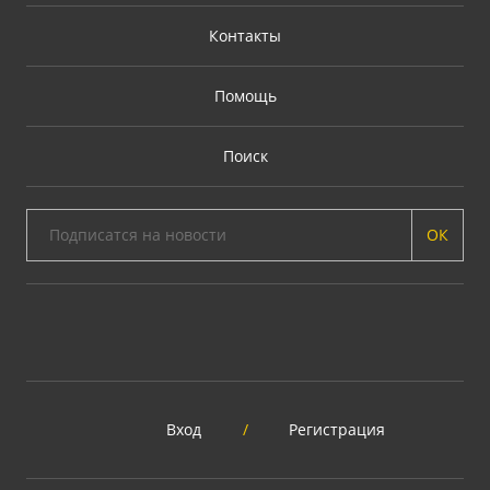
Контакты
Помощь
Поиск
ОК
Вход
/
Регистрация