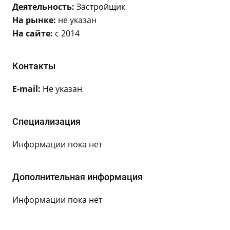
Деятельность:
Застройщик
На рынке:
не указан
На сайте:
с 2014
Контакты
E-mail:
Не указан
Специализация
Информации пока нет
Дополнительная информация
Информации пока нет