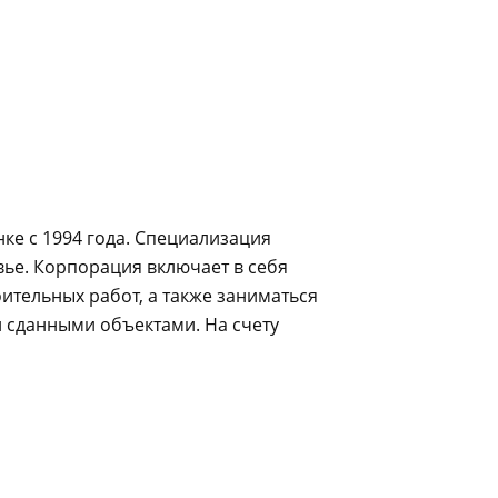
ке с 1994 года. Специализация
вье. Корпорация включает в себя
ительных работ, а также заниматься
 сданными объектами. На счету