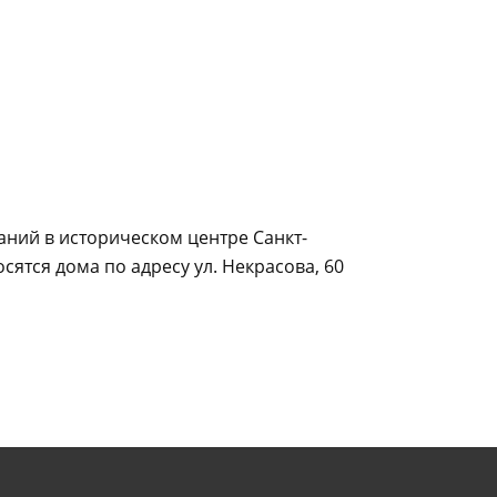
аний в историческом центре Санкт-
ятся дома по адресу ул. Некрасова, 60