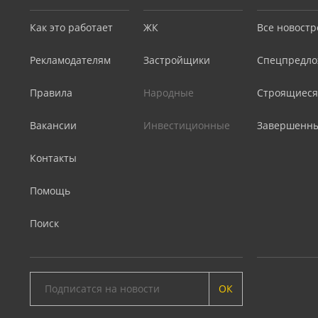
Как это работает
ЖК
Все новостр
Рекламодателям
Застройщики
Спецпредло
Правила
Народные
Строящиеся
Вакансии
Инвестиционные
Завершенн
Контакты
Помощь
Поиск
ОК