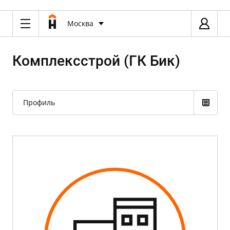
Москва
Комплексстрой (ГК Бик)
Профиль