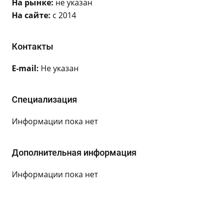
На рынке:
не указан
На сайте:
с 2014
Контакты
E-mail:
Не указан
Специализация
Информации пока нет
Дополнительная информация
Информации пока нет