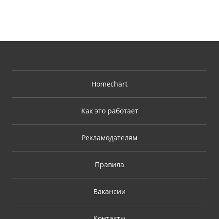
Homechart
Как это работает
Рекламодателям
Правила
Вакансии
Контакты