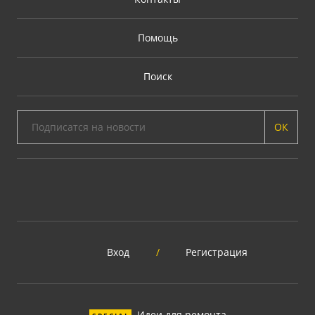
Помощь
Поиск
ОК
Вход
/
Регистрация
Идеи для ремонта