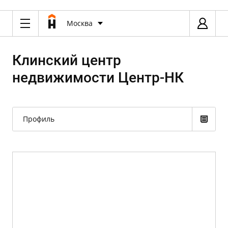
Москва
Клинский центр
недвижимости Центр-НК
Профиль