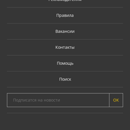
Правила
Вакансии
Контакты
Помощь
Поиск
ОК