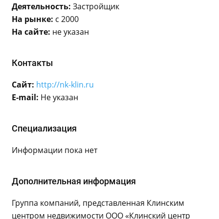
Деятельность:
Застройщик
На рынке:
с 2000
На сайте:
не указан
Контакты
Сайт:
http://nk-klin.ru
E-mail:
Не указан
Специализация
Информации пока нет
Дополнительная информация
Группа компаний, представленная Клинским
центром недвижимости ООО «Клинский центр