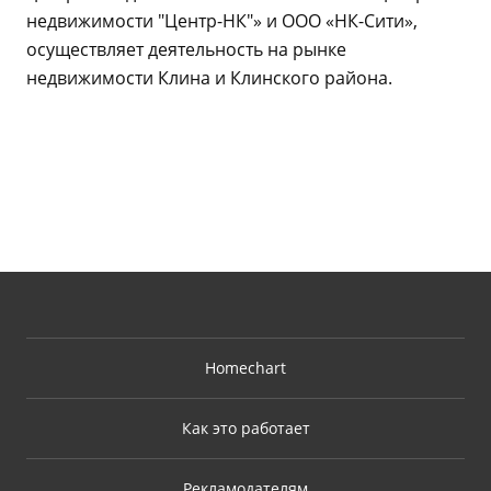
недвижимости "Центр-НК"» и ООО «НК-Сити»,
осуществляет деятельность на рынке
недвижимости Клина и Клинского района.
Homechart
Как это работает
Рекламодателям