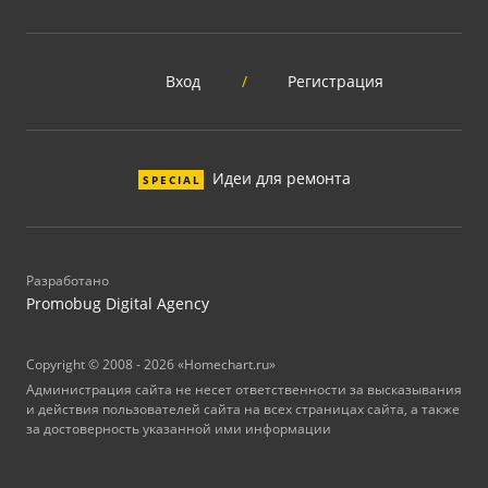
Вход
/
Регистрация
Идеи для ремонта
SPECIAL
Разработано
Promobug Digital Agency
Copyright © 2008 - 2026 «Homechart.ru»
Администрация сайта не несет ответственности за высказывания
и действия пользователей сайта на всех страницах сайта, а также
за достоверность указанной ими информации