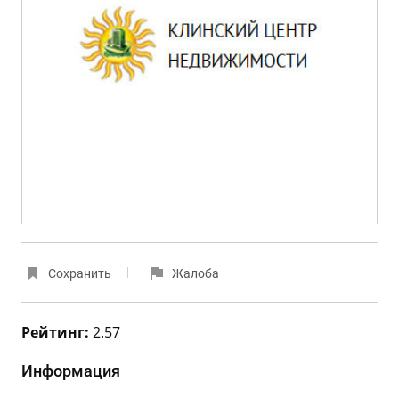
Сохранить
Жалоба
Рейтинг:
2.57
Информация