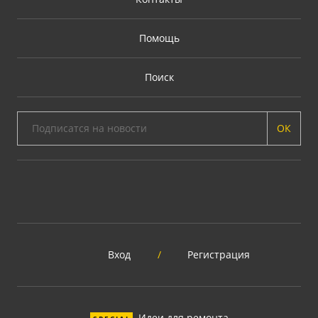
Помощь
Поиск
ОК
Вход
/
Регистрация
Идеи для ремонта