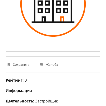
Сохранить
Жалоба
Рейтинг:
0
Информация
Деятельность:
Застройщик