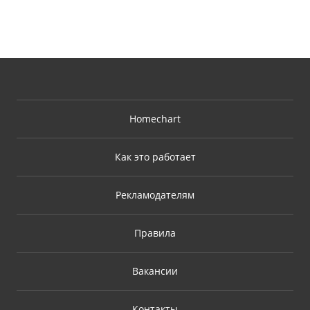
Homechart
Как это работает
Рекламодателям
Правила
Вакансии
Контакты