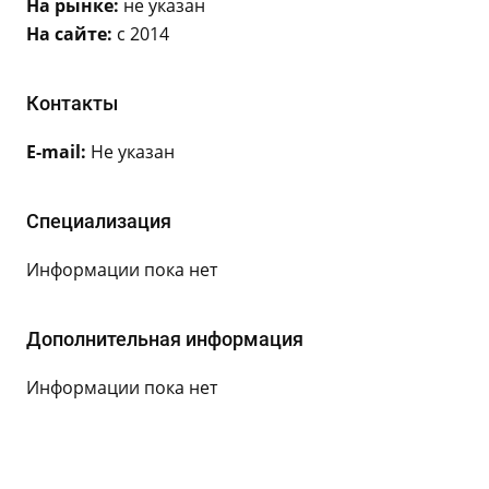
На рынке:
не указан
На сайте:
с 2014
Контакты
E-mail:
Не указан
Специализация
Информации пока нет
Дополнительная информация
Информации пока нет